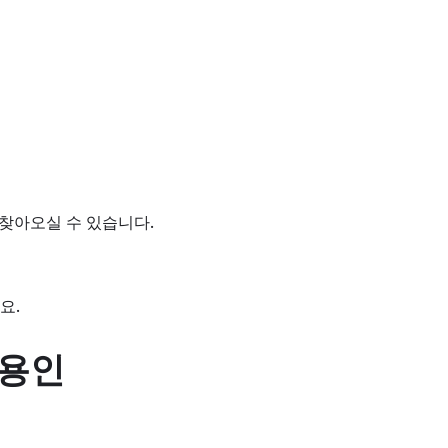
 찾아오실 수 있습니다.
요.
 용인