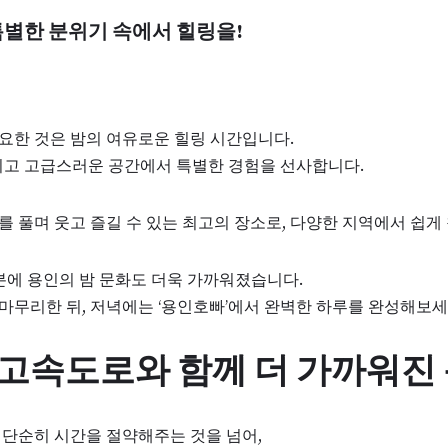
특별한 분위기 속에서 힐링을!
요한 것은 밤의 여유로운 힐링 시간입니다.
되고 고급스러운 공간에서 특별한 경험을 선사합니다.
 풀며 웃고 즐길 수 있는 최고의 장소로, 다양한 지역에서 쉽게
분에 용인의 밤 문화도 더욱 가까워졌습니다.
무리한 뒤, 저녁에는 ‘용인호빠’에서 완벽한 하루를 완성해보세
 고속도로와 함께 더 가까워진
단순히 시간을 절약해주는 것을 넘어,