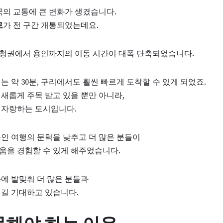
한민국의 교통에 큰 변화가 생겼습니다.
로
가 전 구간 개통되었는데요.
 충청권에서 용인까지의 이동 시간이 대폭 단축되었습니다.
 약 30분, 구리에서도 훨씬 빠르게 도착할 수 있게 되었죠.
새롭게 주목 받고 있을 뿐만 아니라,
 자랑하는 도시입니다.
인 여행의 문턱을 낮추고 더 많은 분들이
움을 경험할 수 있게 해주었습니다.
화에 발맞춰 더 많은 분들과
되길 기대하고 있습니다.