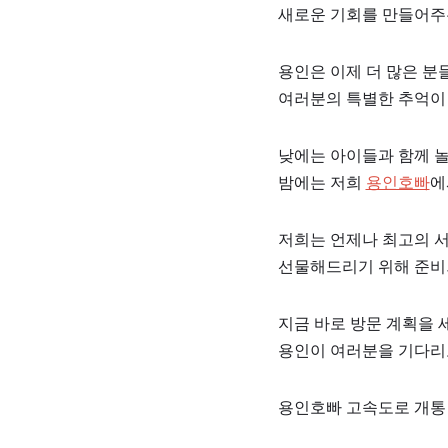
새로운 기회를 만들어주
용인은 이제 더 많은 분
여러분의 특별한 추억이
낮에는 아이들과 함께 
밤에는 저희
용인호빠
에
저희는 언제나 최고의 
선물해드리기 위해 준비
지금 바로 방문 계획을 
용인이 여러분을 기다리고
용인호빠 고속도로 개통 