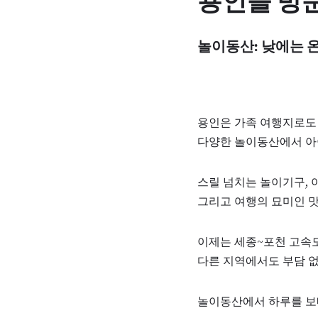
용인을 방
놀이동산: 낮에는 온
용인은 가족 여행지로도
다양한 놀이동산에서 아이
스릴 넘치는 놀이기구, 
그리고 여행의 묘미인 
이제는 세종~포천 고속
다른 지역에서도 부담 없
놀이동산에서 하루를 보