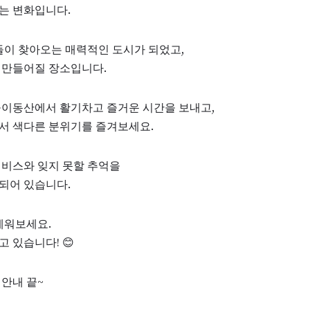
는 변화입니다.
들이 찾아오는 매력적인 도시가 되었고,
 만들어질 장소입니다.
놀이동산에서 활기차고 즐거운 시간을 보내고,
서 색다른 분위기를 즐겨보세요.
서비스와 잊지 못할 추억을
되어 있습니다.
세워보세요.
 있습니다! 😊
안내 끝~