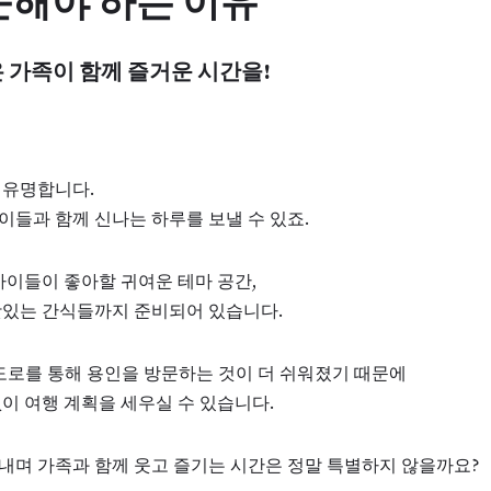
문해야 하는 이유
 가족이 함께 즐거운 시간을!
 유명합니다.
들과 함께 신나는 하루를 보낼 수 있죠.
아이들이 좋아할 귀여운 테마 공간,
맛있는 간식들까지 준비되어 있습니다.
도로를 통해 용인을 방문하는 것이 더 쉬워졌기 때문에
이 여행 계획을 세우실 수 있습니다.
내며 가족과 함께 웃고 즐기는 시간은 정말 특별하지 않을까요?