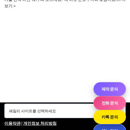
보기 »
제작 문의
전화 문의
카톡 문의
이용약관
|
개인정보 처리방침