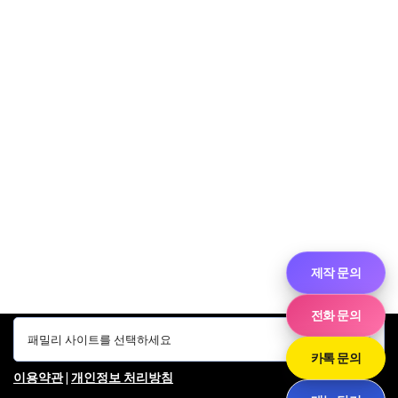
제작 문의
전화 문의
카톡 문의
이용약관
|
개인정보 처리방침